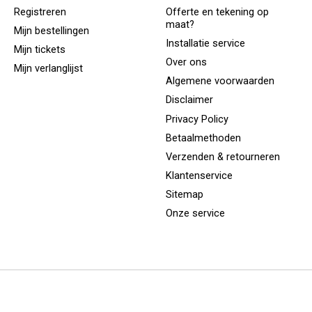
Registreren
Offerte en tekening op
maat?
Mijn bestellingen
Installatie service
Mijn tickets
Over ons
Mijn verlanglijst
Algemene voorwaarden
Disclaimer
Privacy Policy
Betaalmethoden
Verzenden & retourneren
Klantenservice
Sitemap
Onze service