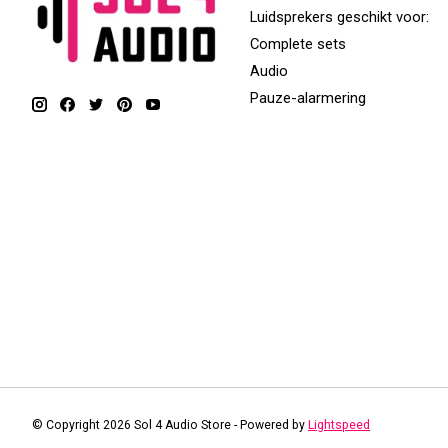
Luidsprekers geschikt voor:
Complete sets
Audio
Pauze-alarmering
© Copyright 2026 Sol 4 Audio Store - Powered by
Lightspeed