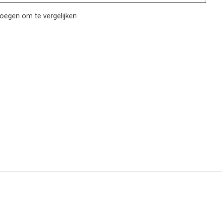
oegen om te vergelijken