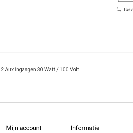
Toev
2 Aux ingangen 30 Watt / 100 Volt
Mijn account
Informatie