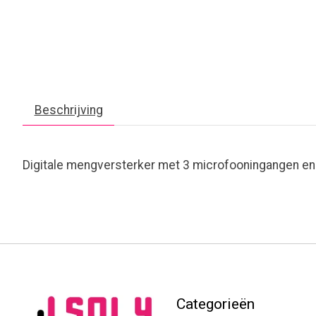
Beschrijving
Digitale mengversterker met 3 microfooningangen en 
Categorieën