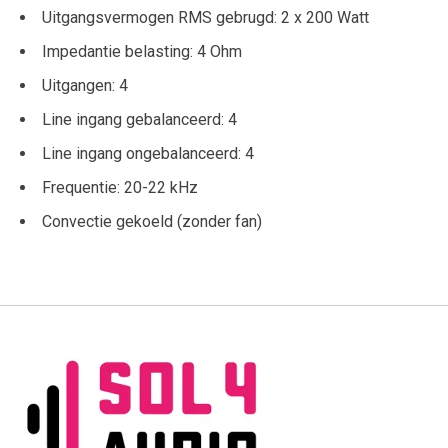
Uitgangsvermogen RMS gebrugd: 2 x 200 Watt
Impedantie belasting: 4 Ohm
Uitgangen: 4
Line ingang gebalanceerd: 4
Line ingang ongebalanceerd: 4
Frequentie: 20-22 kHz
Convectie gekoeld (zonder fan)