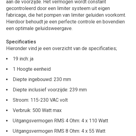
aan de voorzijde. Het vermogen wordt constant
gecontroleerd door een limiter systeem uit eigen
fabricage, die het pompen van limiter geluiden voorkomt.
Hierdoor behoudt je een perfecte controle en bovendien
een optimale geluidsweergave.
Specificaties
Hieronder vind je een overzicht van de specificaties;
19 inch: ja
1 Hoogte eenheid
Diepte ingebouwd: 230 mm
Diepte inclusief voorzijde: 239 mm
Stroom: 115-230 VAC volt
Verbruik: 500 Watt max
Uitgangsvermogen RMS 4 Ohm: 4 x 110 Watt
Uitgangsvermogen RMS 8 Ohm: 4 x 55 Watt