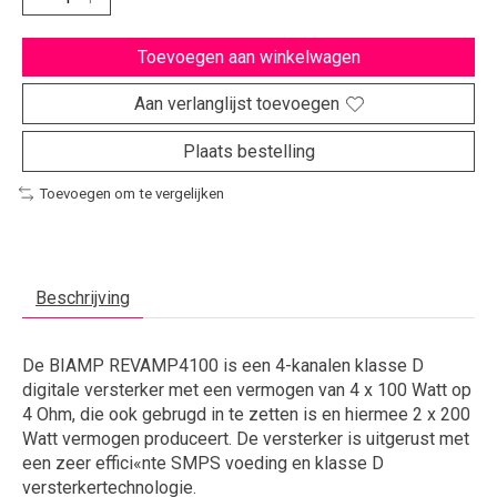
Toevoegen aan winkelwagen
Aan verlanglijst toevoegen
Plaats bestelling
Toevoegen om te vergelijken
Beschrijving
De BIAMP REVAMP4100 is een 4-kanalen klasse D
digitale versterker met een vermogen van 4 x 100 Watt op
4 Ohm, die ook gebrugd in te zetten is en hiermee 2 x 200
Watt vermogen produceert. De versterker is uitgerust met
een zeer effici«nte SMPS voeding en klasse D
versterkertechnologie.