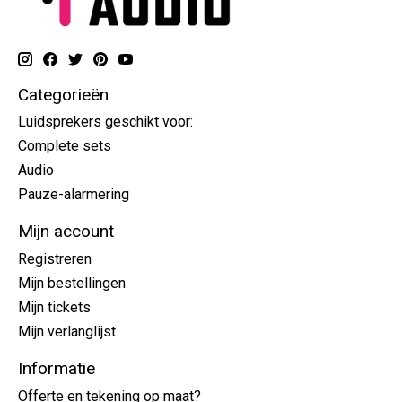
Categorieën
Luidsprekers geschikt voor:
Complete sets
Audio
Pauze-alarmering
Mijn account
Registreren
Mijn bestellingen
Mijn tickets
Mijn verlanglijst
Informatie
Offerte en tekening op maat?