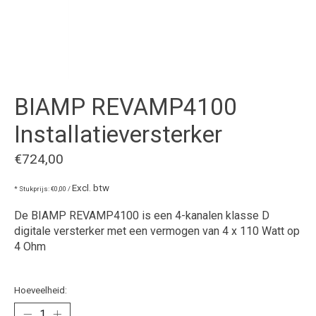
BIAMP REVAMP4100
Installatieversterker
€724,00
Excl. btw
* Stukprijs: €0,00 /
De BIAMP REVAMP4100 is een 4-kanalen klasse D
digitale versterker met een vermogen van 4 x 110 Watt op
4 Ohm
Hoeveelheid: