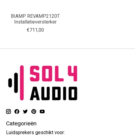
BIAMP REVAMP2120T
Installatieversterker
€711,00
Categorieën
Luidsprekers geschikt voor: