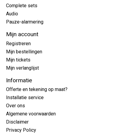
Complete sets
Audio
Pauze-alarmering
Mijn account
Registreren
Mijn bestellingen
Mijn tickets
Mijn verlanglijst
Informatie
Offerte en tekening op maat?
Installatie service
Over ons
Algemene voorwaarden
Disclaimer
Privacy Policy