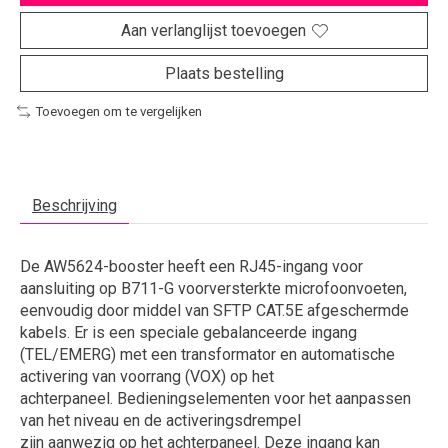
Aan verlanglijst toevoegen
Plaats bestelling
Toevoegen om te vergelijken
Beschrijving
De AW5624-booster heeft een RJ45-ingang voor
aansluiting op B711-G voorversterkte microfoonvoeten,
eenvoudig door middel van SFTP CAT.5E afgeschermde
kabels. Er is een speciale gebalanceerde ingang
(TEL/EMERG) met een transformator en automatische
activering van voorrang (VOX) op het
achterpaneel. Bedieningselementen voor het aanpassen
van het niveau en de activeringsdrempel
zijn aanwezig op het achterpaneel. Deze ingang kan