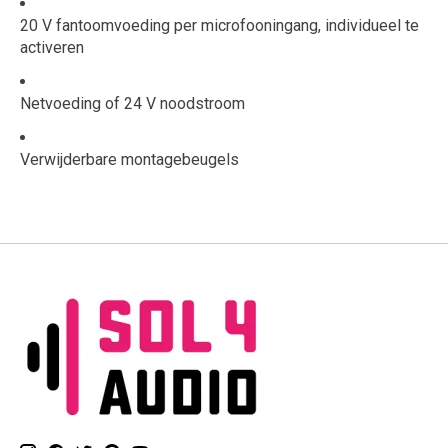
20 V fantoomvoeding per microfooningang, individueel te
activeren
Netvoeding of 24 V noodstroom
Verwijderbare montagebeugels