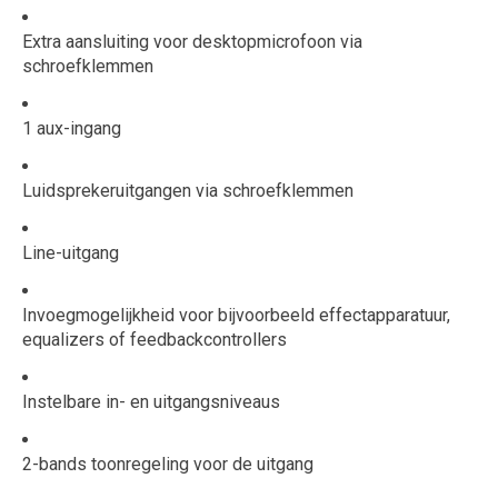
Extra aansluiting voor desktopmicrofoon via
schroefklemmen
1 aux-ingang
Luidsprekeruitgangen via schroefklemmen
Line-uitgang
Invoegmogelijkheid voor bijvoorbeeld effectapparatuur,
equalizers of feedbackcontrollers
Instelbare in- en uitgangsniveaus
2-bands toonregeling voor de uitgang