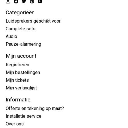
Categorieën
Luidsprekers geschikt voor:
Complete sets
Audio
Pauze-alarmering
Mijn account
Registreren
Mijn bestellingen
Mijn tickets
Mijn verlanglijst
Informatie
Offerte en tekening op maat?
Installatie service
Over ons