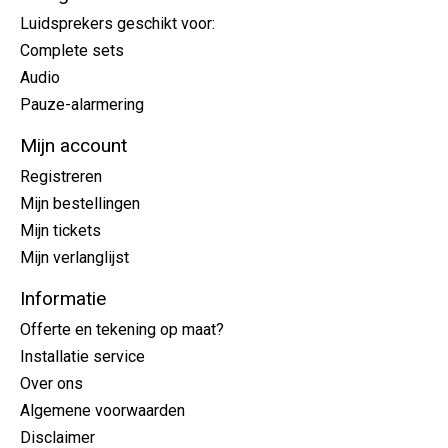
Luidsprekers geschikt voor:
Complete sets
Audio
Pauze-alarmering
Mijn account
Registreren
Mijn bestellingen
Mijn tickets
Mijn verlanglijst
Informatie
Offerte en tekening op maat?
Installatie service
Over ons
Algemene voorwaarden
Disclaimer