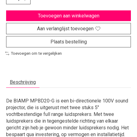
Toevoegen aan winkelwagen
Aan verlanglijst toevoegen
Plaats bestelling
Toevoegen om te vergelijken
Beschrijving
De BIAMP MPBD20-G is een bi-directionele 100V sound
projector, die is uitgerust met twee stuks 5"
vochtbestendige full range luidsprekers. Met twee
luidsprekers die in tegengestelde richting van elkaar
gericht zijn heb je gewoon minder luidsprekers nodig. Het
bespaart qua investering, op vermogen en installatietijd.