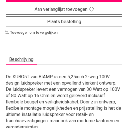
Aan verlanglijst toevoegen
Plaats bestelling
Toevoegen om te vergelijken
Beschrijving
De KUBO5T van BIAMP is een 5,25inch 2-weg 100V
design luidspreker met een opvallend vierkant ontwerp.
De luidspreker levert een vermogen van 30 Watt op 100V
of 80 Watt op 16 Ohm en wordt geleverd inclusief
flexibele beugel en veiligheidskabel. Door zijn ontwerp,
flexibele montage mogelijkheden en prijsstelling is het de
ultieme installatie luidspreker voor retail- en
franchisevestigingen, maar ook aan moderne kantoren en
vergaderruimtes.