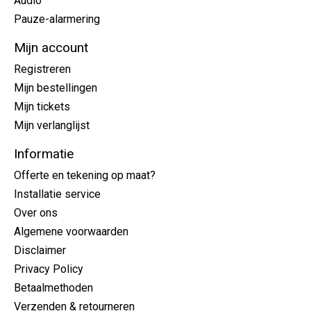
Audio
Pauze-alarmering
Mijn account
Registreren
Mijn bestellingen
Mijn tickets
Mijn verlanglijst
Informatie
Offerte en tekening op maat?
Installatie service
Over ons
Algemene voorwaarden
Disclaimer
Privacy Policy
Betaalmethoden
Verzenden & retourneren