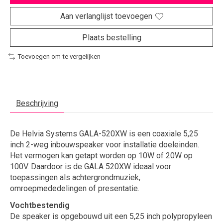
Aan verlanglijst toevoegen
Plaats bestelling
Toevoegen om te vergelijken
Beschrijving
De Helvia Systems GALA-520XW is een coaxiale 5,25
inch 2-weg inbouwspeaker voor installatie doeleinden.
Het vermogen kan getapt worden op 10W of 20W op
100V. Daardoor is de GALA 520XW ideaal voor
toepassingen als achtergrondmuziek,
omroepmededelingen of presentatie.
Vochtbestendig
De speaker is opgebouwd uit een 5,25 inch polypropyleen