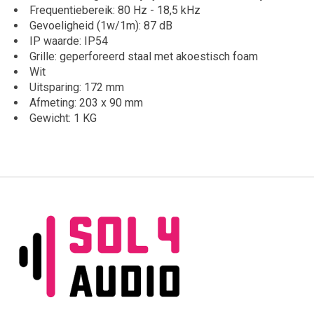
Frequentiebereik: 80 Hz - 18,5 kHz
Gevoeligheid (1w/1m): 87 dB
IP waarde: IP54
Grille: geperforeerd staal met akoestisch foam
Wit
Uitsparing: 172 mm
Afmeting: 203 x 90 mm
Gewicht: 1 KG