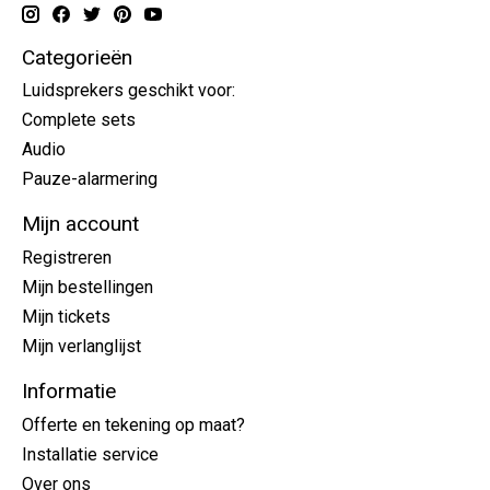
Categorieën
Luidsprekers geschikt voor:
Complete sets
Audio
Pauze-alarmering
Mijn account
Registreren
Mijn bestellingen
Mijn tickets
Mijn verlanglijst
Informatie
Offerte en tekening op maat?
Installatie service
Over ons