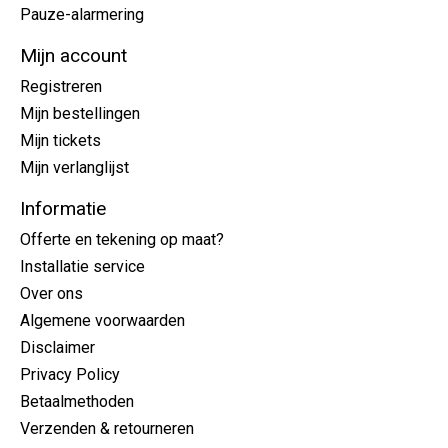
Pauze-alarmering
Mijn account
Registreren
Mijn bestellingen
Mijn tickets
Mijn verlanglijst
Informatie
Offerte en tekening op maat?
Installatie service
Over ons
Algemene voorwaarden
Disclaimer
Privacy Policy
Betaalmethoden
Verzenden & retourneren