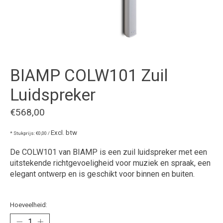
BIAMP COLW101 Zuil
Luidspreker
€568,00
Excl. btw
* Stukprijs: €0,00 /
De COLW101 van BIAMP is een zuil luidspreker met een
uitstekende richtgevoeligheid voor muziek en spraak, een
elegant ontwerp en is geschikt voor binnen en buiten.
Hoeveelheid: