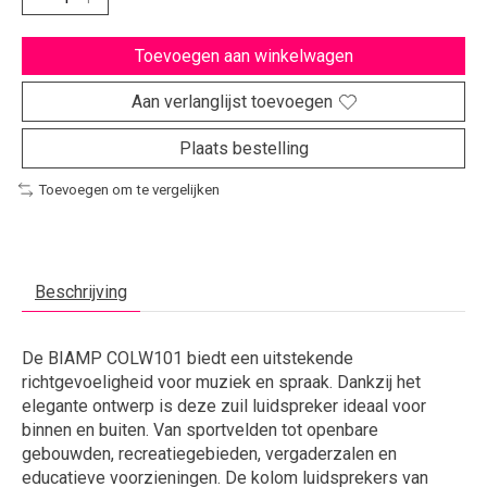
Toevoegen aan winkelwagen
Aan verlanglijst toevoegen
Plaats bestelling
Toevoegen om te vergelijken
Beschrijving
De BIAMP COLW101 biedt een uitstekende
richtgevoeligheid voor muziek en spraak. Dankzij het
elegante ontwerp is deze zuil luidspreker ideaal voor
binnen en buiten. Van sportvelden tot openbare
gebouwden, recreatiegebieden, vergaderzalen en
educatieve voorzieningen. De kolom luidsprekers van