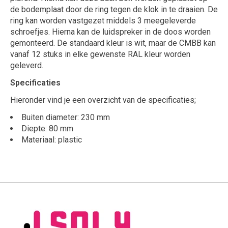
de bodemplaat door de ring tegen de klok in te draaien. De
ring kan worden vastgezet middels 3 meegeleverde
schroefjes. Hierna kan de luidspreker in de doos worden
gemonteerd. De standaard kleur is wit, maar de CMBB kan
vanaf 12 stuks in elke gewenste RAL kleur worden
geleverd.
Specificaties
Hieronder vind je een overzicht van de specificaties;
Buiten diameter: 230 mm
Diepte: 80 mm
Materiaal: plastic