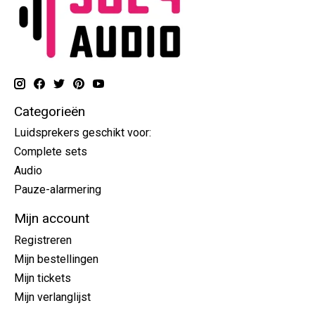
Categorieën
Luidsprekers geschikt voor:
Complete sets
Audio
Pauze-alarmering
Mijn account
Registreren
Mijn bestellingen
Mijn tickets
Mijn verlanglijst