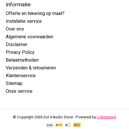
Informatie
Offerte en tekening op maat?
Installatie service
Over ons
Algemene voorwaarden
Disclaimer
Privacy Policy
Betaalmethoden
Verzenden & retourneren
Klantenservice
Sitemap
Onze service
© Copyright 2026 Sol 4 Audio Store - Powered by
Lightspeed