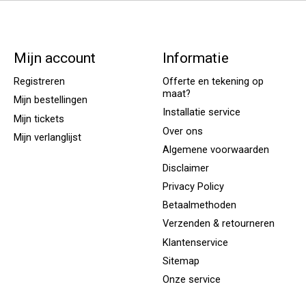
Mijn account
Informatie
Registreren
Offerte en tekening op
maat?
Mijn bestellingen
Installatie service
Mijn tickets
Over ons
Mijn verlanglijst
Algemene voorwaarden
Disclaimer
Privacy Policy
Betaalmethoden
Verzenden & retourneren
Klantenservice
Sitemap
Onze service