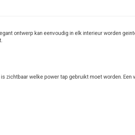
gant ontwerp kan eenvoudig in elk interieur worden geint
.
 is zichtbaar welke power tap gebruikt moet worden. Een v