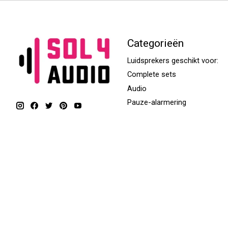
Categorieën
Luidsprekers geschikt voor:
Complete sets
Audio
Pauze-alarmering