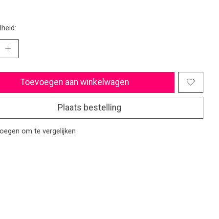
heid:
Toevoegen aan winkelwagen
Plaats bestelling
oegen om te vergelijken