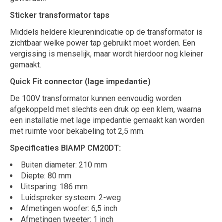
Sticker transformator taps
Middels heldere kleurenindicatie op de transformator is
zichtbaar welke power tap gebruikt moet worden. Een
vergissing is menselijk, maar wordt hierdoor nog kleiner
gemaakt.
Quick Fit connector (lage impedantie)
De 100V transformator kunnen eenvoudig worden
afgekoppeld met slechts een druk op een klem, waarna
een installatie met lage impedantie gemaakt kan worden
met ruimte voor bekabeling tot 2,5 mm.
Specificaties BIAMP CM20DT:
Buiten diameter: 210 mm
Diepte: 80 mm
Uitsparing: 186 mm
Luidspreker systeem: 2-weg
Afmetingen woofer: 6,5 inch
Afmetingen tweeter: 1 inch