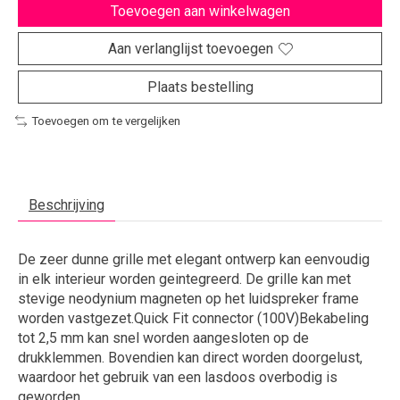
Toevoegen aan winkelwagen
Aan verlanglijst toevoegen
Plaats bestelling
Toevoegen om te vergelijken
Beschrijving
De zeer dunne grille met elegant ontwerp kan eenvoudig
in elk interieur worden geintegreerd. De grille kan met
stevige neodynium magneten op het luidspreker frame
worden vastgezet.Quick Fit connector (100V)Bekabeling
tot 2,5 mm kan snel worden aangesloten op de
drukklemmen. Bovendien kan direct worden doorgelust,
waardoor het gebruik van een lasdoos overbodig is
geworden.